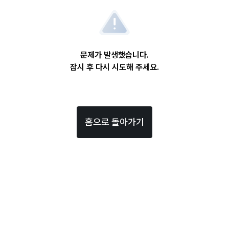
문제가 발생했습니다.
잠시 후 다시 시도해 주세요.
홈으로 돌아가기