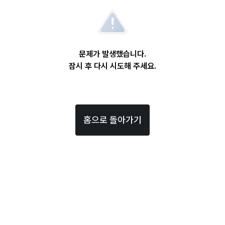
문제가 발생했습니다.
잠시 후 다시 시도해 주세요.
홈으로 돌아가기