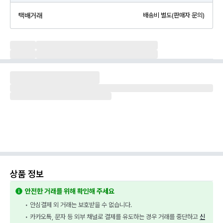
택배거래
배송비 별도(판매자 문의)
상품 정보
안전한 거래를 위해 확인해 주세요
• 안심결제 외 거래는 보호받을 수 없습니다.
• 카카오톡, 문자 등 외부 채널로 결제를 유도하는 경우 거래를 중단하고 
신