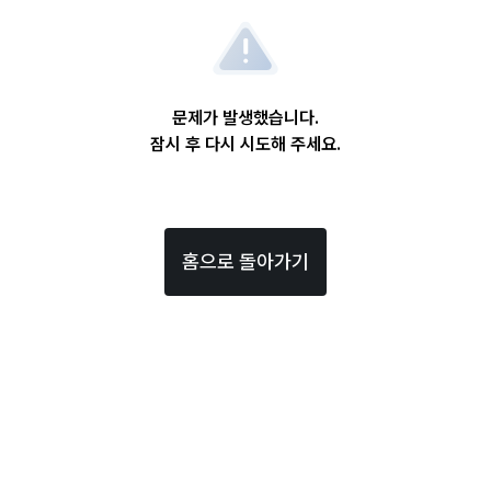
문제가 발생했습니다.
잠시 후 다시 시도해 주세요.
홈으로 돌아가기