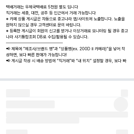
택배거래는 우체국택배로 5천원 별도 입니다
직거래는 세종, 대전, 공주 등 인근에서 거래 가능합니다
※ 카페 상품 게시글은 자동으로 중고나라 앱/사이트에 노출합니다. 노출을
원하지 않으실 경우 고객센터로 문의 바랍니다.
※ 등록한 게시글이 회원의 신고를 받거나 이상거래로 모니터링 될 경우 중고
나라 사기통합조회 DB로 수집/활용될 수 있습니다.
───────────────────
📢 제목에 "제조사/브랜드 명"과 “상품명(ex. 200D II 카메라)”을 넣어 작
성하면, 보다 빠른 판매가 가능합니다!
📢 게시글 작성 시 배송 방법에 “직거래”와 “내 위치” 설정할 경우, 보다 빠
른 판매가 가능합니다!