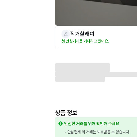
직거할래여
첫 안심거래를 기다리고 있어요.
상품 정보
안전한 거래를 위해 확인해 주세요
• 안심결제 외 거래는 보호받을 수 없습니다.