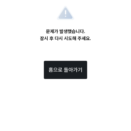
문제가 발생했습니다.
잠시 후 다시 시도해 주세요.
홈으로 돌아가기