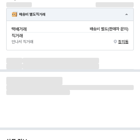
배송비 별도
직거래
택배거래
배송비 별도(판매자 문의)
직거래
만나서 직거래
장지동