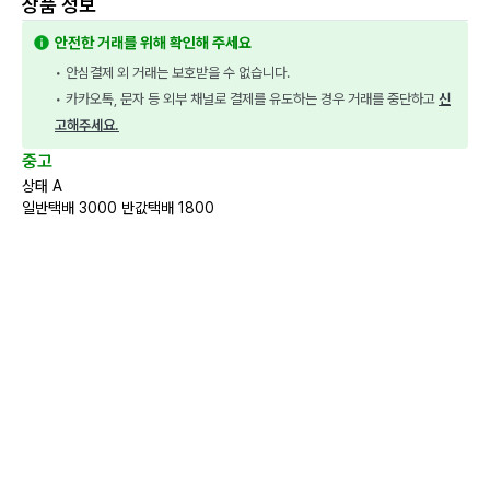
상품 정보
안전한 거래를 위해 확인해 주세요
• 안심결제 외 거래는 보호받을 수 없습니다.
• 카카오톡, 문자 등 외부 채널로 결제를 유도하는 경우 거래를 중단하고 
신
고해주세요.
중고
상태 A
일반택배 3000 반값택배 1800