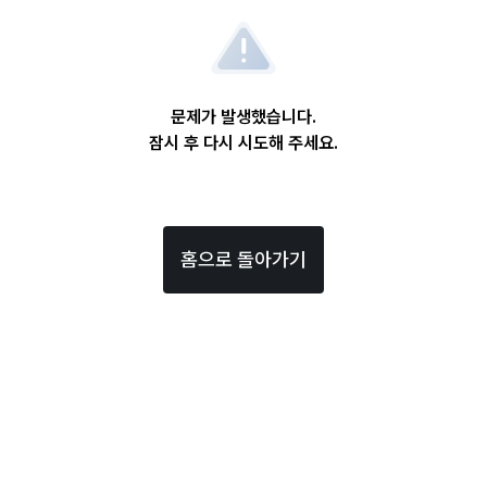
문제가 발생했습니다.
잠시 후 다시 시도해 주세요.
홈으로 돌아가기