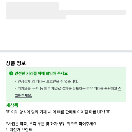
상품 정보
안전한 거래를 위해 확인해 주세요
• 안심결제 외 거래는 보호받을 수 없습니다.
• 카카오톡, 문자 등 외부 채널로 결제를 유도하는 경우 거래를 중단하고 
신
고해주세요.
새상품
🔻 아래 양식에 맞춰 기재 시 더 빠른 판매로 이어질 확률 UP ! 🔻
*사진은 좌측, 우측 부분 및 하자 부위 위주로 찍어주세요
1. 자전거 브랜드 :