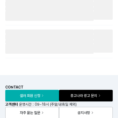
CONTACT
셀러 회원 신청
중고나라 광고 문의
고객센터
운영시간 : 09~18시 (주말/공휴일 제외)
자주 묻는 질문
공지사항