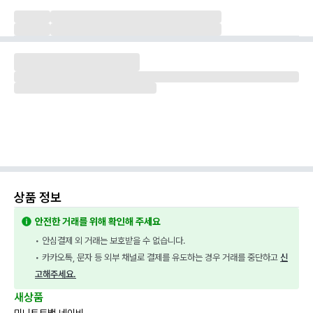
상품 정보
안전한 거래를 위해 확인해 주세요
• 안심결제 외 거래는 보호받을 수 없습니다.
• 카카오톡, 문자 등 외부 채널로 결제를 유도하는 경우 거래를 중단하고 
신
고해주세요.
새상품