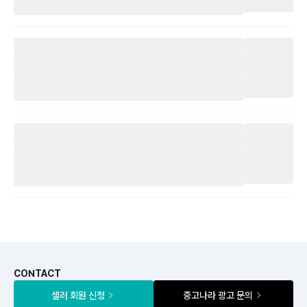
CONTACT
셀러 회원 신청
중고나라 광고 문의