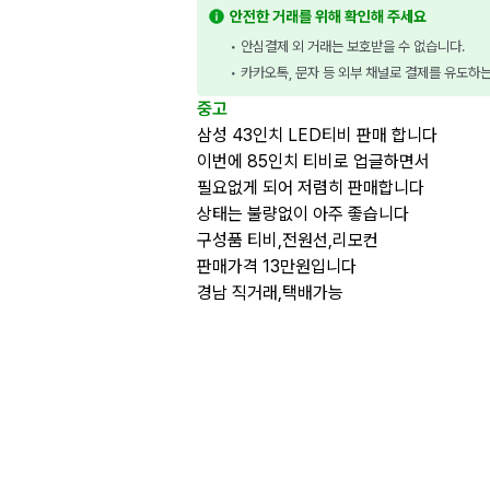
안전한 거래를 위해 확인해 주세요
• 안심결제 외 거래는 보호받을 수 없습니다.
• 카카오톡, 문자 등 외부 채널로 결제를 유도하
중고
삼성 43인치 LED티비 판매 합니다
이번에 85인치 티비로 업글하면서
필요없게 되어 저렴히 판매합니다
상태는 불량없이 아주 좋습니다
구성품 티비,전원선,리모컨
판매가격 13만원입니다
경남 직거래,택배가능