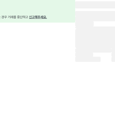
는 경우 거래를 중단하고 
신고해주세요.