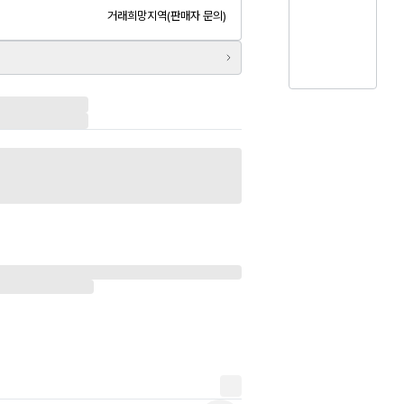
거래희망지역(판매자 문의)