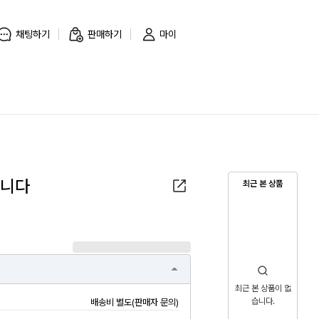
채팅하기
판매하기
마이
합니다
최근 본 상품
최근 본 상품이 없
습니다.
배송비 별도(판매자 문의)