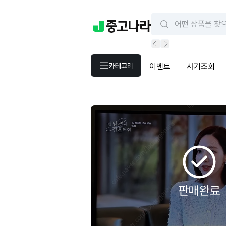
카테고리
이벤트
사기조회
판매완료