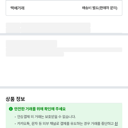
택배거래
배송비 별도(판매자 문의)
상품 정보
안전한 거래를 위해 확인해 주세요
• 안심결제 외 거래는 보호받을 수 없습니다.
• 카카오톡, 문자 등 외부 채널로 결제를 유도하는 경우 거래를 중단하고 
신