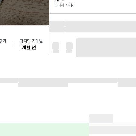
만나서 직거래
후기
마지막 거래일
1개월 전