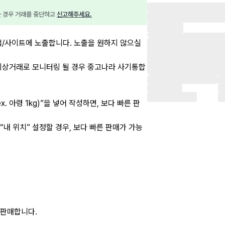
는 경우 거래를 중단하고 
신고해주세요.
앱/사이트에 노출합니다. 노출을 원하지 않으실
이상거래로 모니터링 될 경우 중고나라 사기통합
x. 아령 1kg)”을 넣어 작성하면, 보다 빠른 판
 “내 위치” 설정할 경우, 보다 빠른 판매가 가능
 판매합니다.