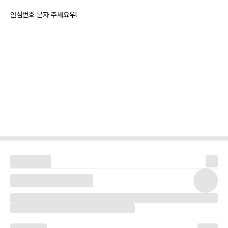
안심번호 문자 주세요우!