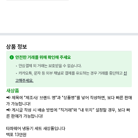
상품 정보
안전한 거래를 위해 확인해 주세요
• 안심결제 외 거래는 보호받을 수 없습니다.
• 카카오톡, 문자 등 외부 채널로 결제를 유도하는 경우 거래를 중단하고 
신
고해주세요.
새상품
📢 제목에 "제조사/ 브랜드 명"과 "상품명”를 넣어 작성하면, 보다 빠른 판매
가 가능합니다!
📢 게시글 작성 시 배송 방법에 “직거래”와 “내 위치” 설정할 경우, 보다 빠
른 판매가 가능합니다!
타파웨어 냉동기 세트 새상품입니다
택포 13만원