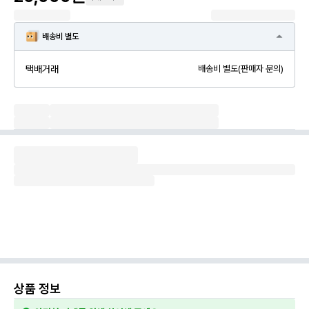
배송비 별도
택배거래
배송비 별도(판매자 문의)
상품 정보