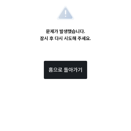
문제가 발생했습니다.
잠시 후 다시 시도해 주세요.
홈으로 돌아가기