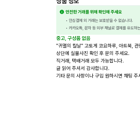
상품 정보
안전한 거래를 위해 확인해 주세요
• 안심결제 외 거래는 보호받을 수 없습니다.
• 카카오톡, 문자 등 외부 채널로 결제를 유도하
중고, 구성품 없음
"귀멸의 칼날" 고토게 코요하루, 아트북, 관
상단에 실물사진 확인 후 문의 주세요.
직거래, 택배거래 모두 가능합니다.
글 읽어 주셔서 감사합니다.
기타 문의 사항이나 구입 원하시면 채팅 주