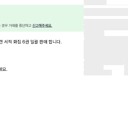
는 경우 거래를 중단하고 
신고해주세요.
련 서적 화집 6권 일괄 판매 합니다.
세요.