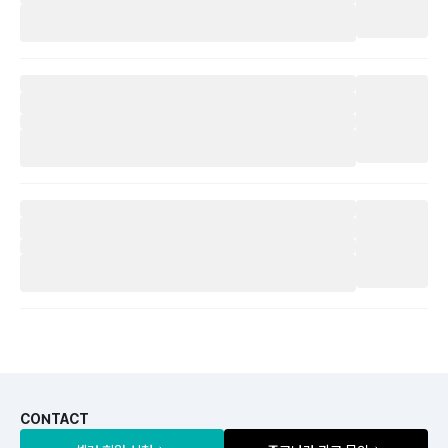
CONTACT