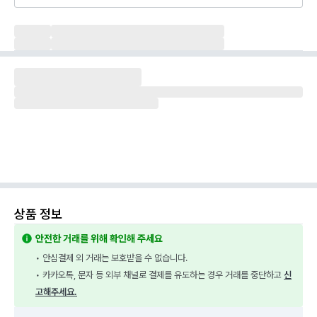
상품 정보
안전한 거래를 위해 확인해 주세요
• 안심결제 외 거래는 보호받을 수 없습니다.
• 카카오톡, 문자 등 외부 채널로 결제를 유도하는 경우 거래를 중단하고 
신
고해주세요.