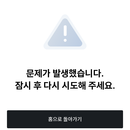
문제가 발생했습니다.
잠시 후 다시 시도해 주세요.
홈으로 돌아가기