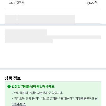
GS 반값택배
2,500원
상품 정보
안전한 거래를 위해 확인해 주세요
• 안심결제 외 거래는 보호받을 수 없습니다.
• 카카오톡, 문자 등 외부 채널로 결제를 유도하는 경우 거래를 중단하고 
신
고해주세요.