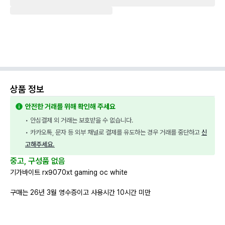
상품 정보
안전한 거래를 위해 확인해 주세요
• 안심결제 외 거래는 보호받을 수 없습니다.
• 카카오톡, 문자 등 외부 채널로 결제를 유도하는 경우 거래를 중단하고 
신
고해주세요.
중고, 구성품 없음
기가바이트 rx9070xt gaming oc white
구매는 26년 3월 영수증이고 사용시간 10시간 미만