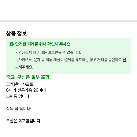
상품 정보
안전한 거래를 위해 확인해 주세요
• 안심결제 외 거래는 보호받을 수 없습니다.
• 카카오톡, 문자 등 외부 채널로 결제를 유도하는 경우 거래를 중단하고 
신
고해주세요.
중고, 구성품 일부 포함
고려설비 샤프트
8미리 전문가용 20미터
스텐통 입니다
작동 잘 됩니다
드릴은 미포함입니다