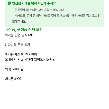
안전한 거래를 위해 확인해 주세요
• 안심결제 외 거래는 보호받을 수 없습니다.
• 카카오톡, 문자 등 외부 채널로 결제를 유도하는 경우 거래를 중단하고 
신
고해주세요.
새상품, 구성품 전체 포함
워너원 팝업 공식 MD
강다니엘 투명 액자
미사용 새상품, 전시안함
오래돼서 박스 세월감 있어요.사진확인
택배 5000원