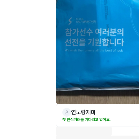
연노랑재미
첫 안심거래를 기다리고 있어요.