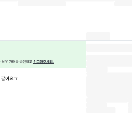
는 경우 거래를 중단하고 
신고해주세요.
 팔아요ㅠ