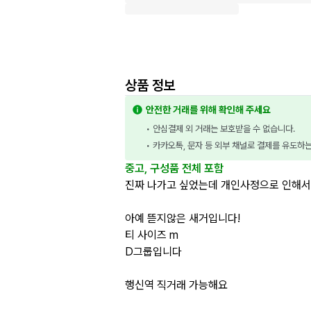
상품 정보
안전한 거래를 위해 확인해 주세요
• 안심결제 외 거래는 보호받을 수 없습니다.
• 카카오톡, 문자 등 외부 채널로 결제를 유도하
중고, 구성품 전체 포함
진짜 나가고 싶었는데 개인사정으로 인해서
아예 뜯지않은 새거입니다!
티 사이즈 m
D그룹입니다
행신역 직거래 가능해요