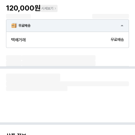
120,000원
시세보기
무료배송
택배거래
무료배송