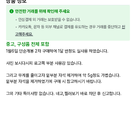
상품 정보
안전한 거래를 위해 확인해 주세요
• 안심결제 외 거래는 보호받을 수 없습니다.
• 카카오톡, 문자 등 외부 채널로 결제를 유도하는 경우 거래를 중단하고 
신
고해주세요.
중고, 구성품 전체 포함
1월6일 단순개봉 2차 구매하여 1달 반정도 실사용 하였습니다.
사진 보시다시피 로고쪽 부분 사용감 있습니다.
그리고 무게를 줄이고자 밑부분 자석 제거하여 약 5g정도 가볍습니다.
밑부분 자석을 제거하였기에 구매 시 참고하시기 바랍니다.
그외 기타 특이사항 없습니다. 네고,찔러보기 바로 차단 후 신고합니다.