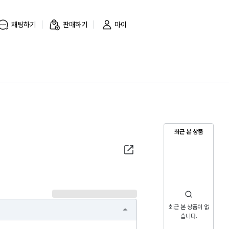
채팅하기
판매하기
마이
최근 본 상품
최근 본 상품이 없
습니다.