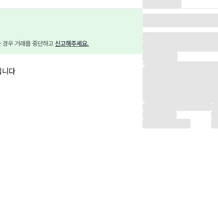
는 경우 거래를 중단하고 
신고해주세요.
입니다