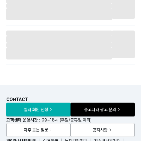
CONTACT
셀러 회원 신청
중고나라 광고 문의
고객센터
운영시간 : 09~18시 (주말/공휴일 제외)
자주 묻는 질문
공지사항