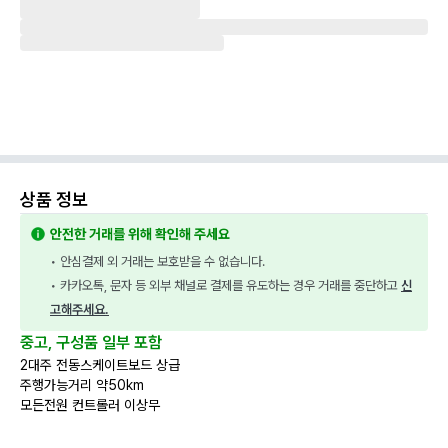
상품 정보
안전한 거래를 위해 확인해 주세요
• 안심결제 외 거래는 보호받을 수 없습니다.
• 카카오톡, 문자 등 외부 채널로 결제를 유도하는 경우 거래를 중단하고 
신
고해주세요.
중고, 구성품 일부 포함
2대주 전동스케이트보드 상급
주행가능거리 약50km
모든전원 컨트롤러 이상무