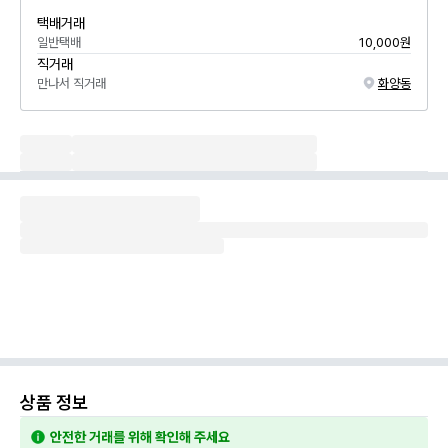
택배거래
일반택배
10,000원
직거래
만나서 직거래
화양동
상품 정보
안전한 거래를 위해 확인해 주세요