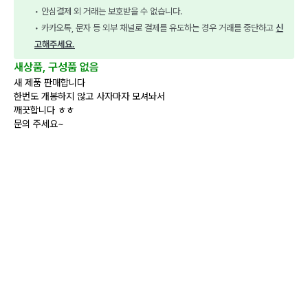
• 안심결제 외 거래는 보호받을 수 없습니다.
• 카카오톡, 문자 등 외부 채널로 결제를 유도하는 경우 거래를 중단하고 
신
고해주세요.
새상품, 구성품 없음
새 제품 판매합니다
한번도 개봉하지 않고 사자마자 모셔놔서
깨끗합니다 ㅎㅎ
문의 주세요~