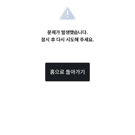
문제가 발생했습니다.
잠시 후 다시 시도해 주세요.
홈으로 돌아가기