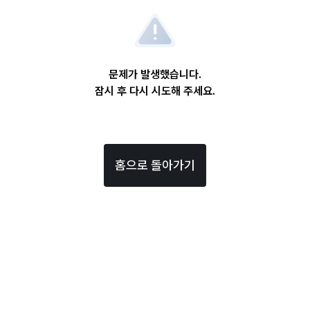
문제가 발생했습니다.
잠시 후 다시 시도해 주세요.
홈으로 돌아가기