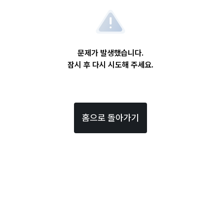
문제가 발생했습니다.
잠시 후 다시 시도해 주세요.
홈으로 돌아가기