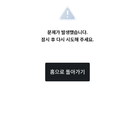
문제가 발생했습니다.
잠시 후 다시 시도해 주세요.
홈으로 돌아가기