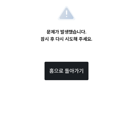
문제가 발생했습니다.
잠시 후 다시 시도해 주세요.
홈으로 돌아가기