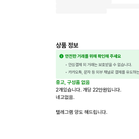
상품 정보
안전한 거래를 위해 확인해 주세요
• 안심결제 외 거래는 보호받을 수 없습니다.
• 카카오톡, 문자 등 외부 채널로 결제를 유도하
중고, 구성품 없음
2개있습니다. 개당 22만원입니다.
네고없음.
텔레그램 양도 해드립니다.