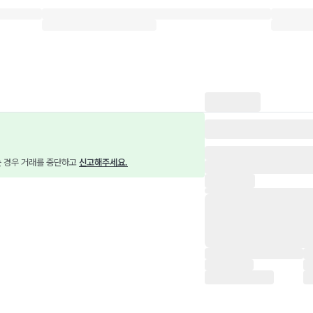
는 경우 거래를 중단하고 
신고해주세요.