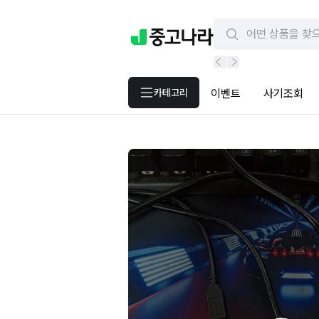
카테고리
이벤트
사기조회