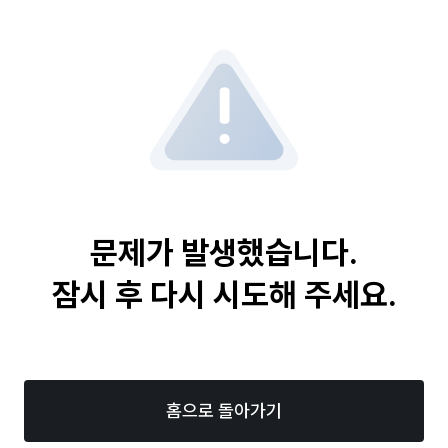
문제가 발생했습니다.
잠시 후 다시 시도해 주세요.
홈으로 돌아가기