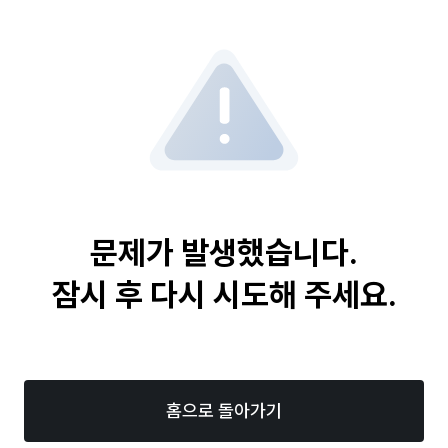
문제가 발생했습니다.
잠시 후 다시 시도해 주세요.
홈으로 돌아가기