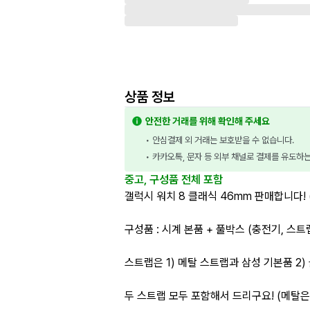
상품 정보
안전한 거래를 위해 확인해 주세요
• 안심결제 외 거래는 보호받을 수 없습니다.
• 카카오톡, 문자 등 외부 채널로 결제를 유도하
중고, 구성품 전체 포함
갤럭시 워치 8 클래식 46mm 판매합니다! 
구성품 : 시계 본품 + 풀박스 (충전기, 스트
스트랩은 1) 메탈 스트랩과 삼성 기본품 2)
두 스트랩 모두 포함해서 드리구요! (메탈은 