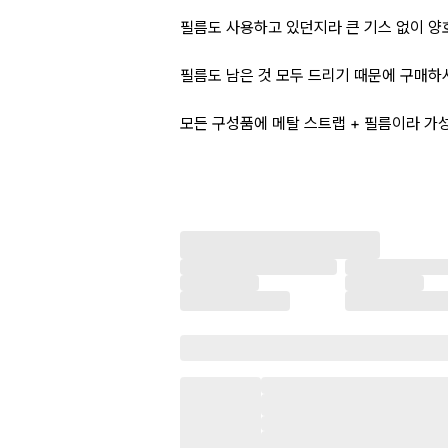
필름도 사용하고 있던지라 큰 기스 없이 양
필름도 남은 것 모두 드리기 때문에 구매하
모든 구성품에 메탈 스트랩 + 필름이라 가