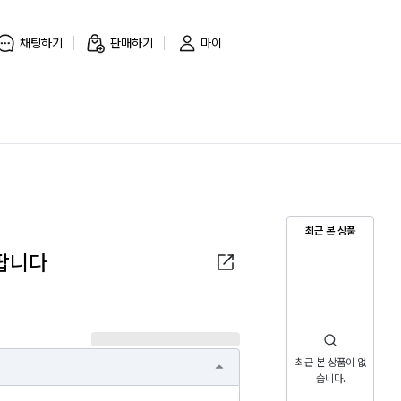
채팅하기
판매하기
마이
최근 본 상품
 팝니다
최근 본 상품이 없
습니다.