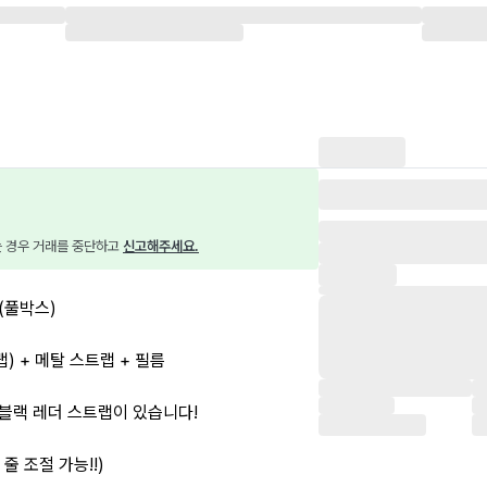
는 경우 거래를 중단하고 
신고해주세요.
(풀박스)
랩) + 메탈 스트랩 + 필름
 블랙 레더 스트랩이 있습니다!
줄 조절 가능!!)