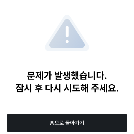
문제가 발생했습니다.
잠시 후 다시 시도해 주세요.
홈으로 돌아가기