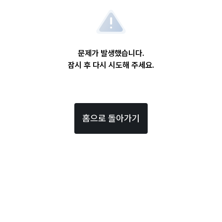
문제가 발생했습니다.
잠시 후 다시 시도해 주세요.
홈으로 돌아가기