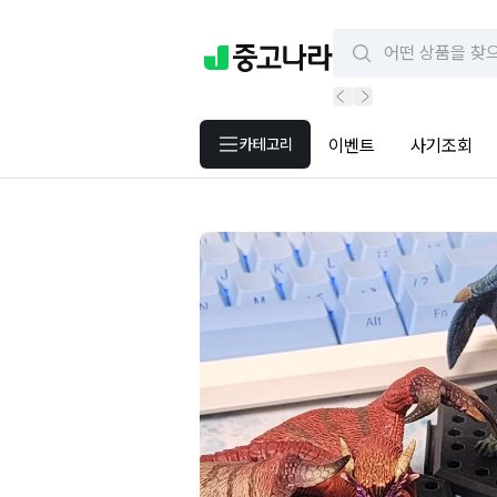
카테고리
이벤트
사기조회