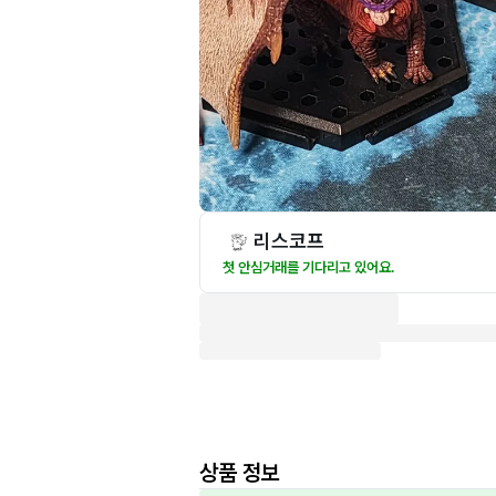
리스코프
첫 안심거래를 기다리고 있어요.
상품 정보