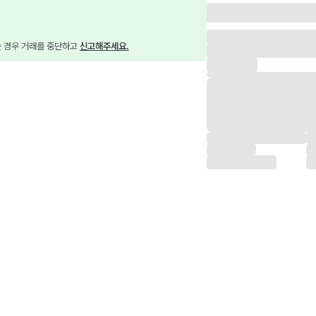
는 경우 거래를 중단하고 
신고해주세요.