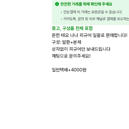
안전한 거래를 위해 확인해 주세요
• 안심결제 외 거래는 보호받을 수 없습니다.
• 카카오톡, 문자 등 외부 채널로 결제를 유도하
중고, 구성품 전체 포함
몬헌 테오 나나 피규어 일괄로 판매합니다!
구성: 발판+본체
상자없이 피규어만 보내드립니다
채팅으로 문의주세요!
일반택배+4000원