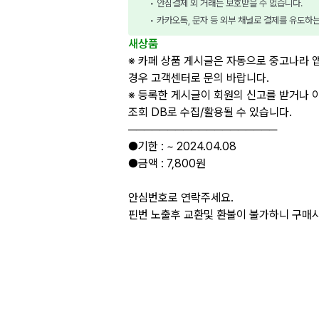
• 안심결제 외 거래는 보호받을 수 없습니다.
• 카카오톡, 문자 등 외부 채널로 결제를 유도하
새상품
※ 카페 상품 게시글은 자동으로 중고나라 
경우 고객센터로 문의 바랍니다.
※ 등록한 게시글이 회원의 신고를 받거나 
조회 DB로 수집/활용될 수 있습니다.
───────────────────
●기한 : ~ 2024.04.08
●금액 : 7,800원
안심번호로 연락주세요.
핀번 노출후 교환및 환불이 불가하니 구매시