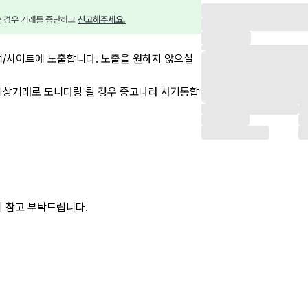
는 경우 거래를 중단하고 
신고해주세요.
앱/사이트에 노출합니다. 노출을 원하지 않으실
이상거래로 모니터링 될 경우 중고나라 사기통합
 참고 부탁드립니다.