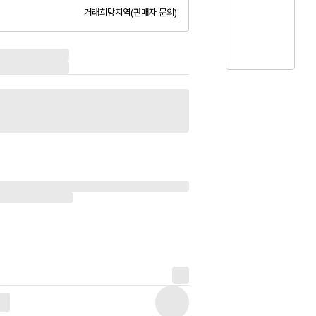
거래희망지역(판매자 문의)