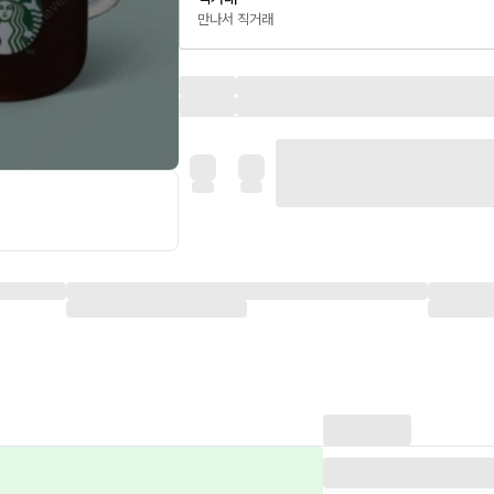
만나서 직거래