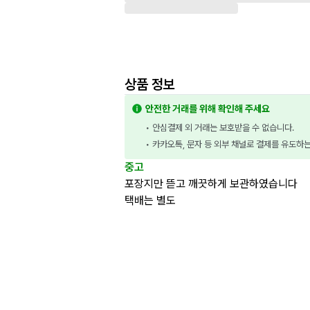
상품 정보
안전한 거래를 위해 확인해 주세요
• 안심결제 외 거래는 보호받을 수 없습니다.
• 카카오톡, 문자 등 외부 채널로 결제를 유도하
중고
포장지만 뜯고 깨끗하게 보관하였습니다
택배는 별도