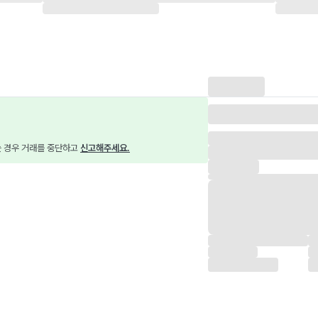
는 경우 거래를 중단하고 
신고해주세요.