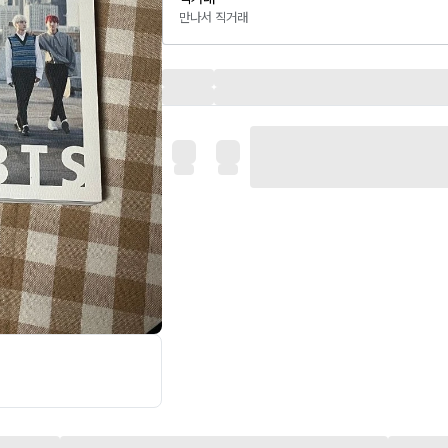
만나서 직거래