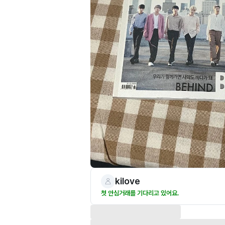
kilove
첫 안심거래를 기다리고 있어요.