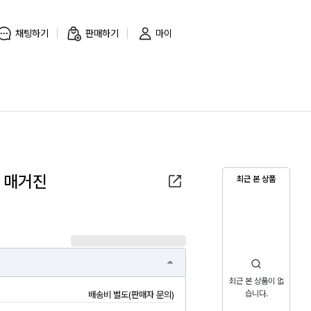
채팅하기
판매하기
마이
 매거진
최근 본 상품
최근 본 상품이 없
습니다.
배송비 별도(판매자 문의)