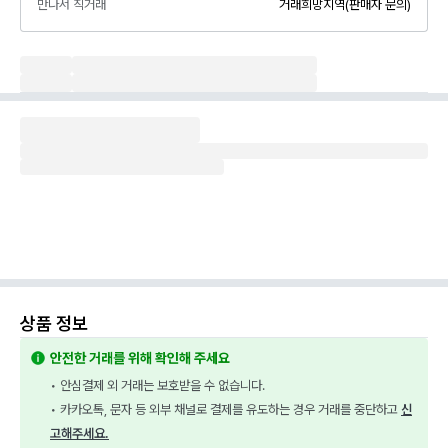
만나서 직거래
거래희망지역(판매자 문의)
상품 정보
안전한 거래를 위해 확인해 주세요
• 안심결제 외 거래는 보호받을 수 없습니다.
• 카카오톡, 문자 등 외부 채널로 결제를 유도하는 경우 거래를 중단하고 
신
고해주세요.