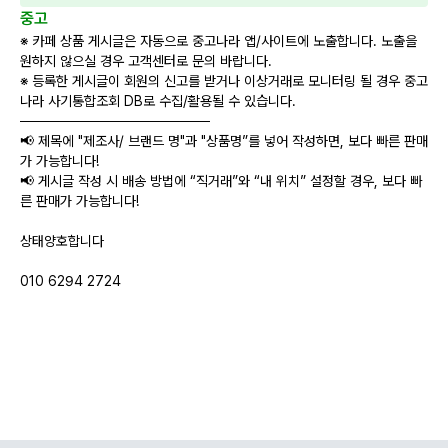
중고
※ 카페 상품 게시글은 자동으로 중고나라 앱/사이트에 노출합니다. 노출을
원하지 않으실 경우 고객센터로 문의 바랍니다.
※ 등록한 게시글이 회원의 신고를 받거나 이상거래로 모니터링 될 경우 중고
나라 사기통합조회 DB로 수집/활용될 수 있습니다.
───────────────────
📢 제목에 "제조사/ 브랜드 명"과 "상품명”를 넣어 작성하면, 보다 빠른 판매
가 가능합니다!
📢 게시글 작성 시 배송 방법에 “직거래”와 “내 위치” 설정할 경우, 보다 빠
른 판매가 가능합니다!
상태양호합니다
010 6294 2724