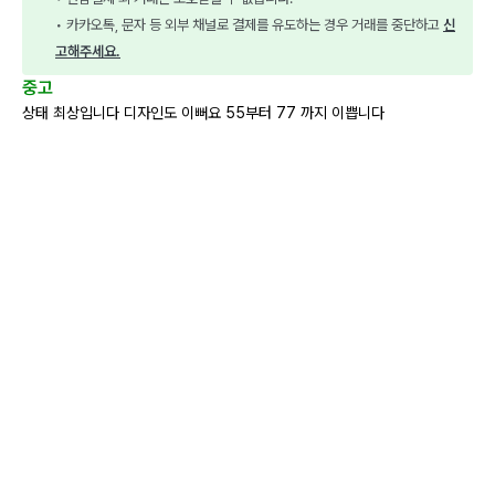
• 카카오톡, 문자 등 외부 채널로 결제를 유도하는 경우 거래를 중단하고 
신
고해주세요.
중고
상태 최상입니다 디자인도 이뻐요 55부터 77 까지 이쁩니다