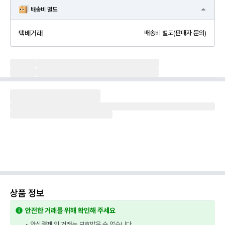
배송비 별도
택배거래
배송비 별도(판매자 문의)
상품 정보
안전한 거래를 위해 확인해 주세요
• 안심결제 외 거래는 보호받을 수 없습니다.