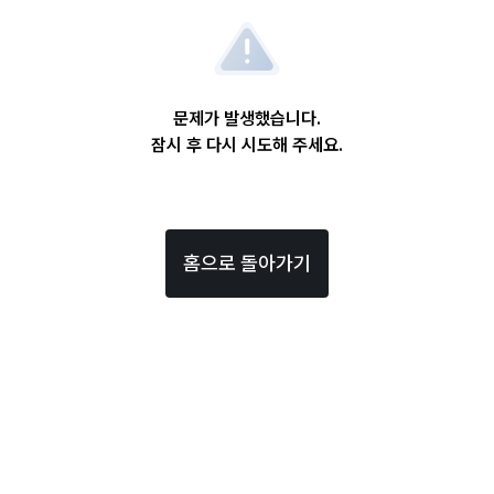
문제가 발생했습니다.
잠시 후 다시 시도해 주세요.
홈으로 돌아가기