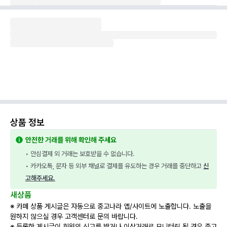
상품 정보
안전한 거래를 위해 확인해 주세요
• 안심결제 외 거래는 보호받을 수 없습니다.
• 카카오톡, 문자 등 외부 채널로 결제를 유도하는 경우 거래를 중단하고 
신
고해주세요.
새상품
※ 카페 상품 게시글은 자동으로 중고나라 앱/사이트에 노출합니다. 노출을
원하지 않으실 경우 고객센터로 문의 바랍니다.
※ 등록한 게시글이 회원의 신고를 받거나 이상거래로 모니터링 될 경우 중고