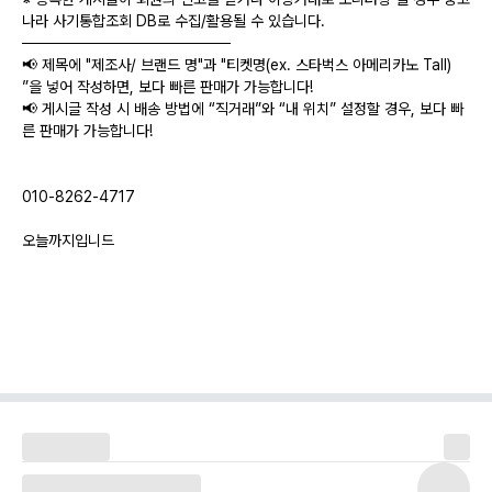
나라 사기통합조회 DB로 수집/활용될 수 있습니다.
───────────────────
📢 제목에 "제조사/ 브랜드 명"과 "티켓명(ex. 스타벅스 아메리카노 Tall)
”을 넣어 작성하면, 보다 빠른 판매가 가능합니다!
📢 게시글 작성 시 배송 방법에 “직거래”와 “내 위치” 설정할 경우, 보다 빠
른 판매가 가능합니다!
010-8262-4717
오늘까지입니드