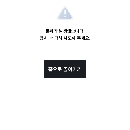
문제가 발생했습니다.
잠시 후 다시 시도해 주세요.
홈으로 돌아가기