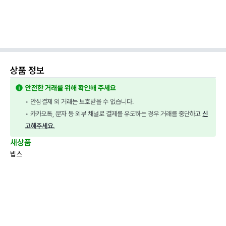
상품 정보
안전한 거래를 위해 확인해 주세요
• 안심결제 외 거래는 보호받을 수 없습니다.
• 카카오톡, 문자 등 외부 채널로 결제를 유도하는 경우 거래를 중단하고 
신
고해주세요.
새상품
빕스