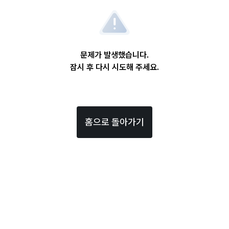
문제가 발생했습니다.
잠시 후 다시 시도해 주세요.
홈으로 돌아가기